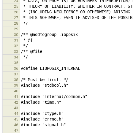
24
25
26
27
28
29
30
31
32
33
34
35
36
37
38
39
40
41
42
43
44
45
46
47