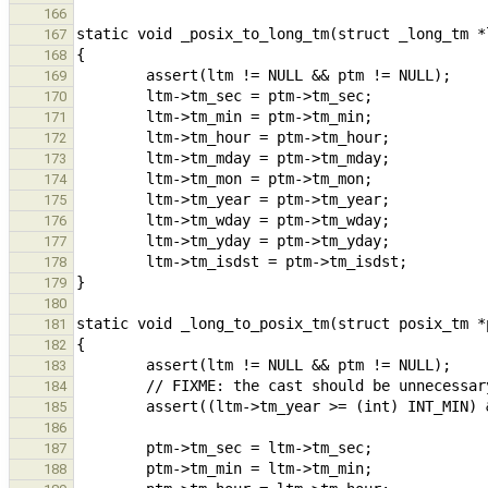
166
167
168
169
170
171
172
173
174
175
176
177
178
179
180
181
182
183
184
185
186
187
188