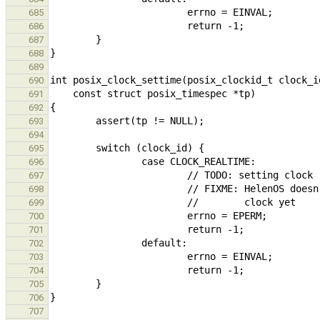
685
686
687
688
689
690
691
692
693
694
695
696
697
698
699
700
701
702
703
704
705
706
707