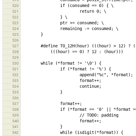
520
521
522
523
524
525
526
527
528
529
530
531
532
533
534
535
536
537
538
539
540
541
542