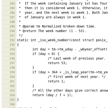
284
285
286
287
288
289
290
291
292
293
294
295
296
297
298
299
300
301
302
303
304
305
306