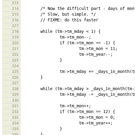
213
214
215
216
217
218
219
220
221
222
223
224
225
226
227
228
229
230
231
232
233
234
235
236