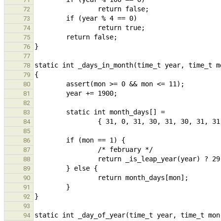
72
73
74
75
76
77
78
79
80
81
82
83
84
85
86
87
88
89
90
91
92
93
94