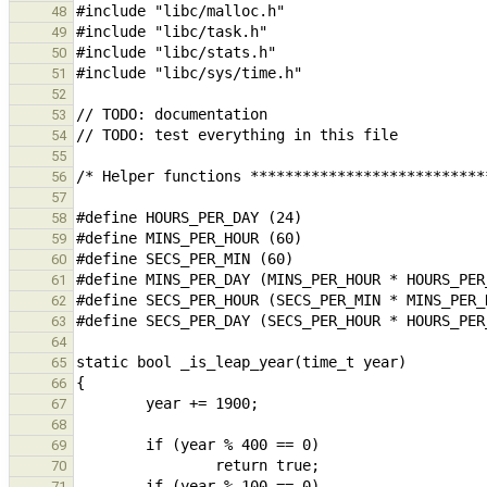
48
49
50
51
52
53
54
55
56
57
58
59
60
61
62
63
64
65
66
67
68
69
70
71