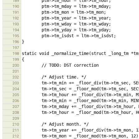
189
190
191
192
193
194
195
196
197
198
199
200
201
202
203
204
205
206
207
208
209
210
211
212