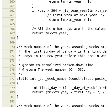
260
261
262
263
264
265
266
267
268
269
270
271
272
273
274
275
276
277
278
279
280
281
282
283