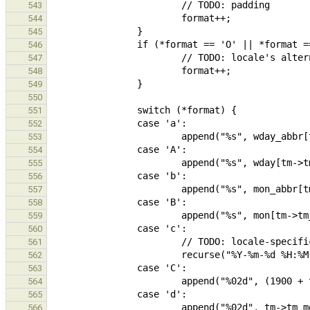
543
544
545
546
547
548
549
550
551
552
553
554
555
556
557
558
559
560
561
562
563
564
565
566