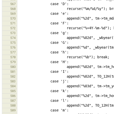
567
568
569
570
571
572
573
574
575
576
577
578
579
580
581
582
583
584
585
586
587
588
589