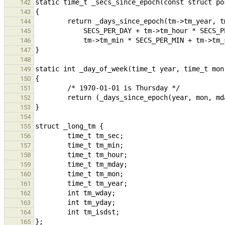
142
143
144
145
146
147
148
149
150
151
152
153
154
155
156
157
158
159
160
161
162
163
164
165