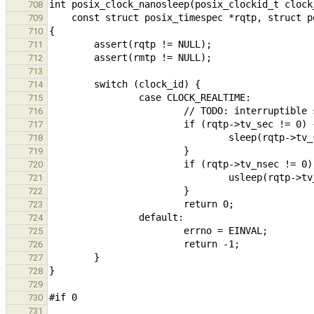
708
709
710
711
712
713
714
715
716
717
718
719
720
721
722
723
724
725
726
727
728
729
730
731