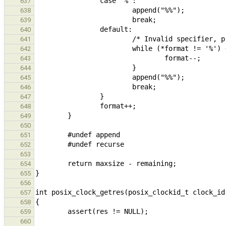
637
638
639
640
641
642
643
644
645
646
647
648
649
650
651
652
653
654
655
656
657
658
659
660