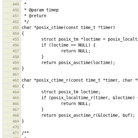
449
450
451
452
453
454
455
456
457
458
459
460
461
462
463
464
465
466
467
468
469
470
471