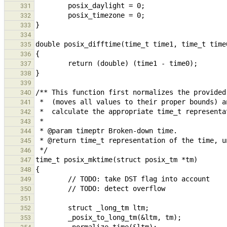
331
332
333
334
335
336
337
338
339
340
341
342
343
344
345
346
347
348
349
350
351
352
353