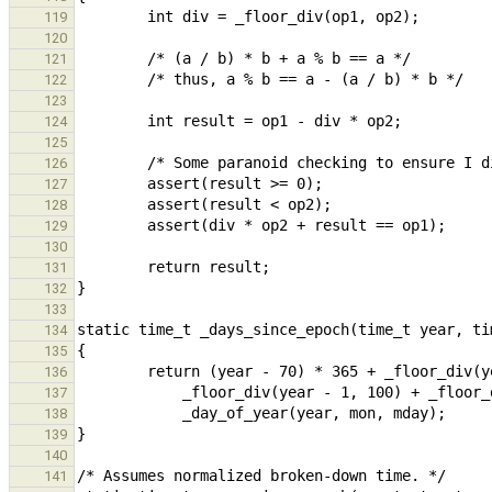
119
120
121
122
123
124
125
126
127
128
129
130
131
132
133
134
135
136
137
138
139
140
141