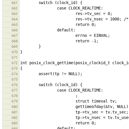
661
662
663
664
665
666
667
668
669
670
671
672
673
674
675
676
677
678
679
680
681
682
683
684