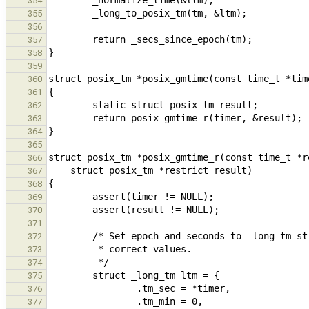
354
355
356
357
358
359
360
361
362
363
364
365
366
367
368
369
370
371
372
373
374
375
376
377