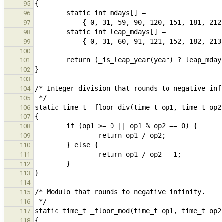
95
96
97
98
99
100
101
102
103
104
105
106
107
108
109
110
111
112
113
114
115
116
117
118