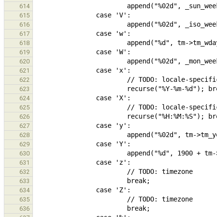
614
615
616
617
618
619
620
621
622
623
624
625
626
627
628
629
630
631
632
633
634
635
636