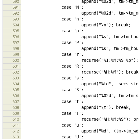
590
591
592
593
594
595
596
597
598
599
600
601
602
603
604
605
606
607
608
609
610
611
612
613