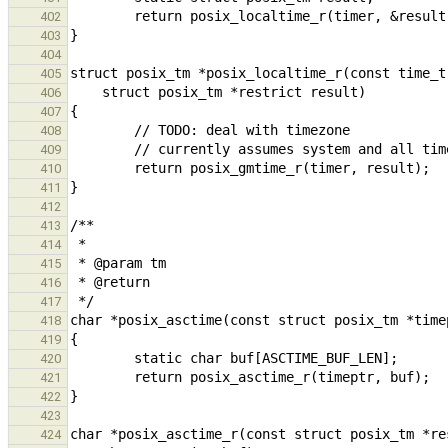
402
403
404
405
406
407
408
409
410
411
412
413
414
415
416
417
418
419
420
421
422
423
424