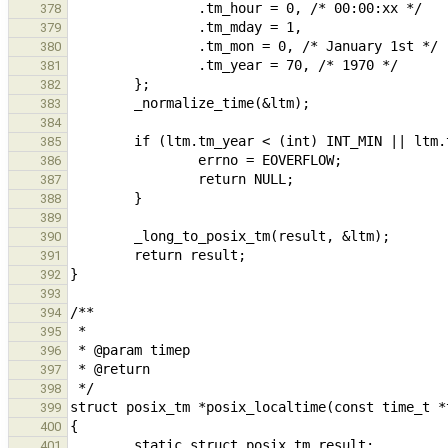
378
379
380
381
382
383
384
385
386
387
388
389
390
391
392
393
394
395
396
397
398
399
400
401