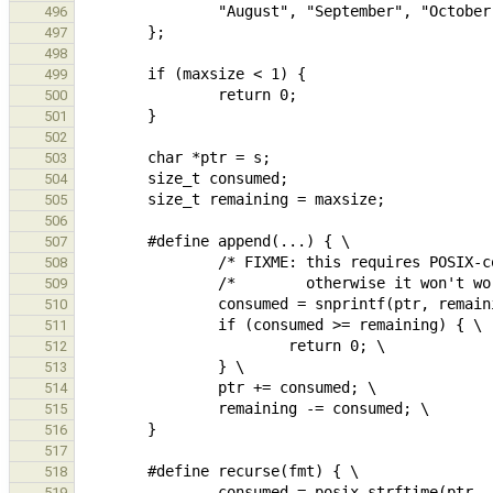
496
497
498
499
500
501
502
503
504
505
506
507
508
509
510
511
512
513
514
515
516
517
518
519