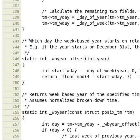
237
238
239
240
241
242
243
244
245
246
247
248
249
250
251
252
253
254
255
256
257
258
259