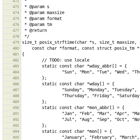
472
473
474
475
476
477
478
479
480
481
482
483
484
485
486
487
488
489
490
491
492
493
494
495