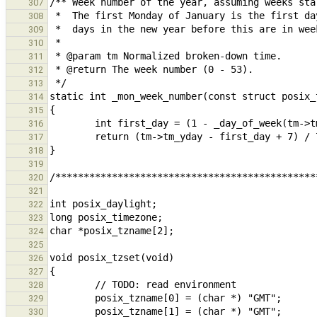
307
308
309
310
311
312
313
314
315
316
317
318
319
320
321
322
323
324
325
326
327
328
329
330