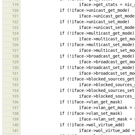
119
120
121
122
123
124
125
126
127
128
129
130
131
132
133
134
135
136
137
138
139
140
141