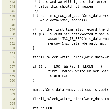
543
544
545
546
547
548
549
550
551
552
553
554
555
556
557
558
559
560
561
562
563
564
565
566