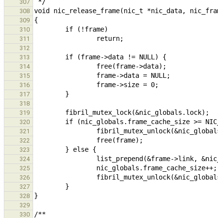
307
308
309
310
311
312
313
314
315
316
317
318
319
320
321
322
323
324
325
326
327
328
329
330