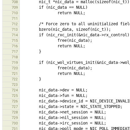
708
709
710
711
712
713
714
715
716
717
718
719
720
721
722
723
724
725
726
727
728
729
730
731