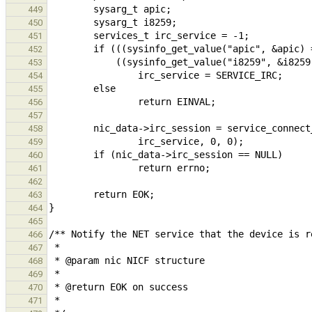
449
450
451
452
453
454
455
456
457
458
459
460
461
462
463
464
465
466
467
468
469
470
471