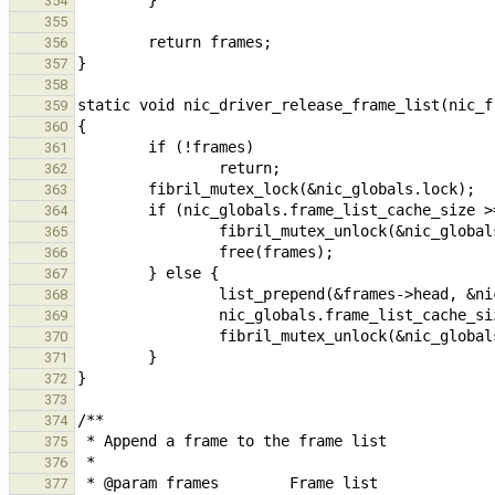
354
355
356
357
358
359
360
361
362
363
364
365
366
367
368
369
370
371
372
373
374
375
376
377