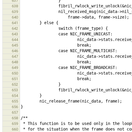
637
638
639
640
641
642
643
644
645
646
647
648
649
650
651
652
653
654
655
656
657
658
659
660