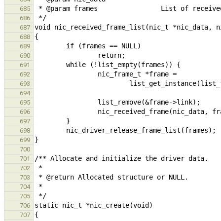
685
686
687
688
689
690
691
692
693
694
695
696
697
698
699
700
701
702
703
704
705
706
707