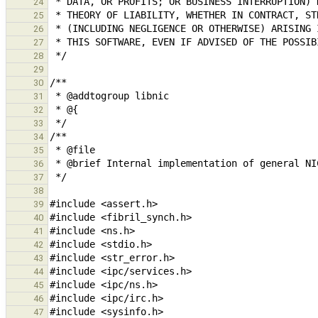
24
25
26
27
28
29
30
31
32
33
34
35
36
37
38
39
40
41
42
43
44
45
46
47