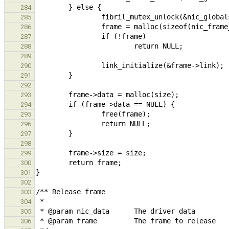
284
285
286
287
288
289
290
291
292
293
294
295
296
297
298
299
300
301
302
303
304
305
306