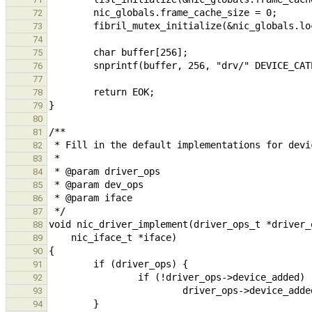
72
73
74
75
76
77
78
79
80
81
82
83
84
85
86
87
88
89
90
91
92
93
94