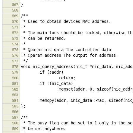
567
568
569
570
571
572
573
574
575
576
577
578
579
580
581
582
583
584
585
586
587
588
589