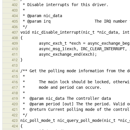
402
403
404
405
406
407
408
409
410
411
412
413
414
415
416
417
418
419
420
421
422
423
424