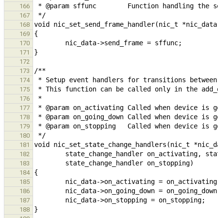
166
167
168
169
170
171
172
173
174
175
176
177
178
179
180
181
182
183
184
185
186
187
188