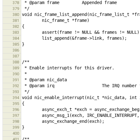
378
379
380
381
382
383
384
385
386
387
388
389
390
391
392
393
394
395
396
397
398
399
400
401