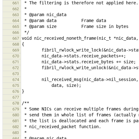
661
662
663
664
665
666
667
668
669
670
671
672
673
674
675
676
677
678
679
680
681
682
683
684