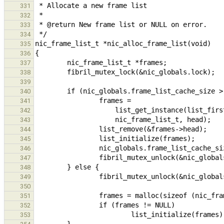
331
332
333
334
335
336
337
338
339
340
341
342
343
344
345
346
347
348
349
350
351
352
353