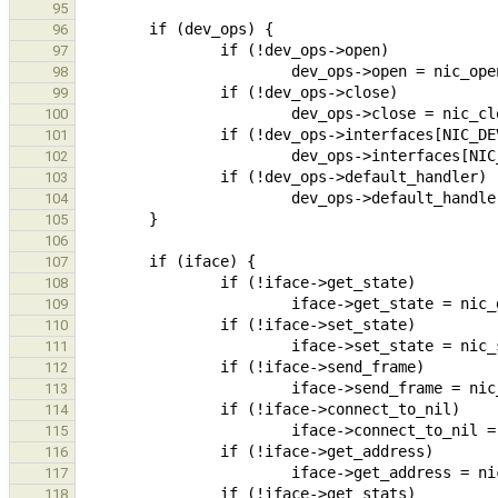
95
96
97
98
99
100
101
102
103
104
105
106
107
108
109
110
111
112
113
114
115
116
117
118