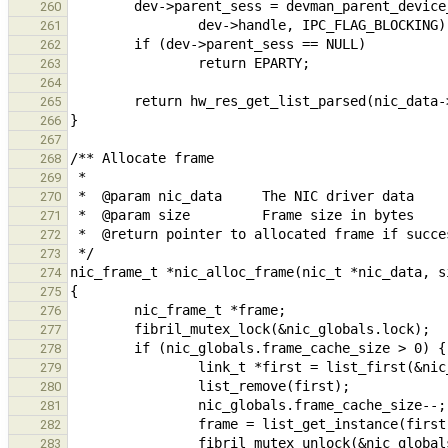
260
261
262
263
264
265
266
267
268
269
270
271
272
273
274
275
276
277
278
279
280
281
282
283