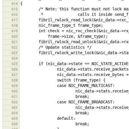
614
615
616
617
618
619
620
621
622
623
624
625
626
627
628
629
630
631
632
633
634
635
636