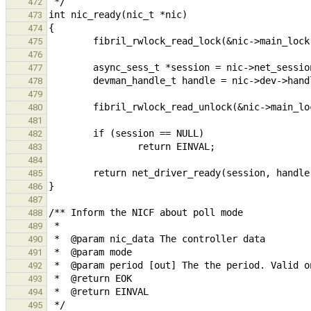
472
473
474
475
476
477
478
479
480
481
482
483
484
485
486
487
488
489
490
491
492
493
494
495