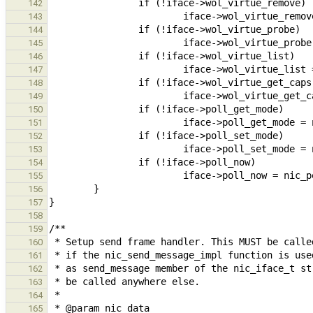
142
143
144
145
146
147
148
149
150
151
152
153
154
155
156
157
158
159
160
161
162
163
164
165