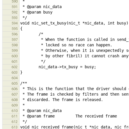
590
591
592
593
594
595
596
597
598
599
600
601
602
603
604
605
606
607
608
609
610
611
612
613