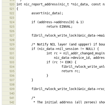
520
521
522
523
524
525
526
527
528
529
530
531
532
533
534
535
536
537
538
539
540
541
542