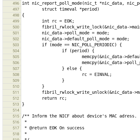
496
497
498
499
500
501
502
503
504
505
506
507
508
509
510
511
512
513
514
515
516
517
518
519