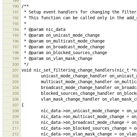
189
190
191
192
193
194
195
196
197
198
199
200
201
202
203
204
205
206
207
208
209
210
211
212