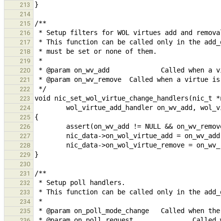
213
214
215
216
217
218
219
220
221
222
223
224
225
226
227
228
229
230
231
232
233
234
235
236