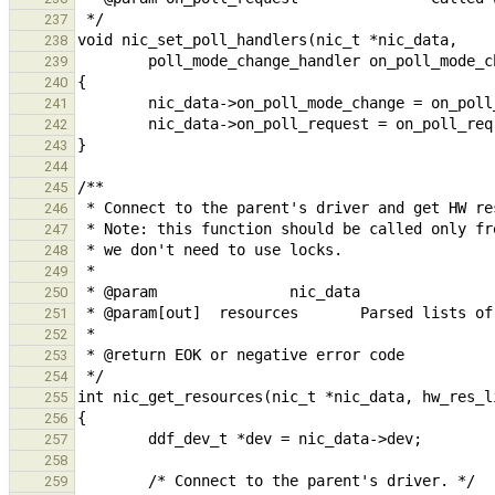
237
238
239
240
241
242
243
244
245
246
247
248
249
250
251
252
253
254
255
256
257
258
259