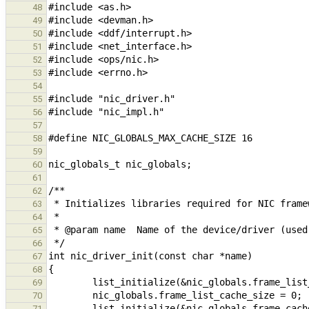
48
49
50
51
52
53
54
55
56
57
58
59
60
61
62
63
64
65
66
67
68
69
70
71