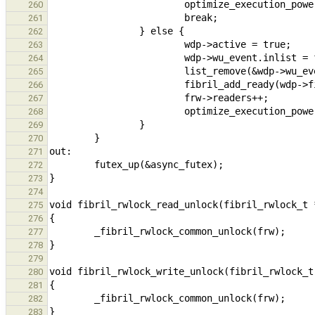
260
261
262
263
264
265
266
267
268
269
270
271
272
273
274
275
276
277
278
279
280
281
282
283