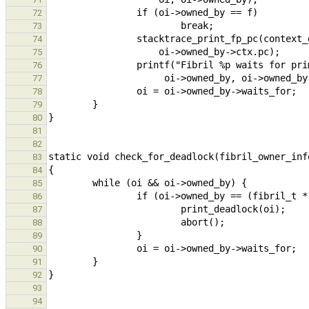
72
73
74
75
76
77
78
79
80
81
82
83
84
85
86
87
88
89
90
91
92
93
94