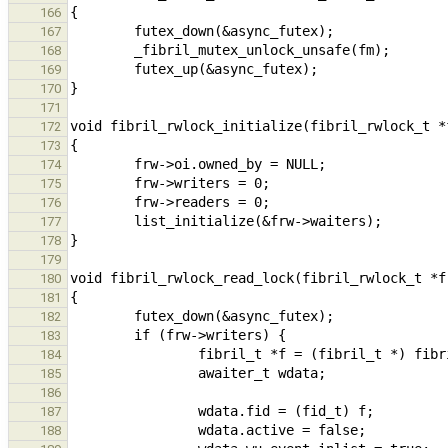
166
167
168
169
170
171
172
173
174
175
176
177
178
179
180
181
182
183
184
185
186
187
188