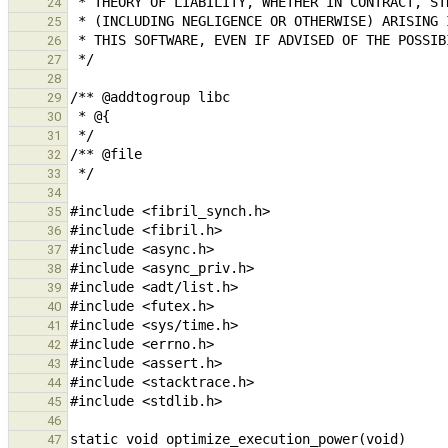
24
25
26
27
28
29
30
31
32
33
34
35
36
37
38
39
40
41
42
43
44
45
46
47