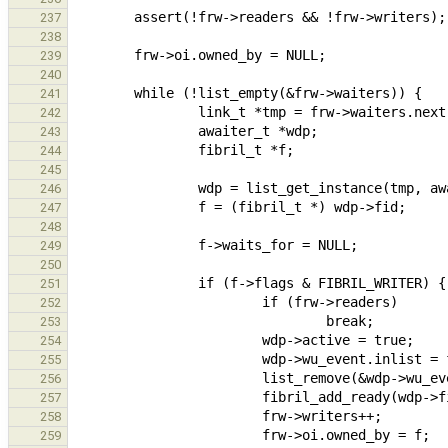
237
238
239
240
241
242
243
244
245
246
247
248
249
250
251
252
253
254
255
256
257
258
259