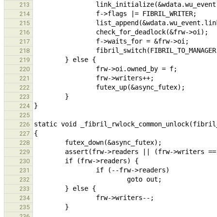
213
214
215
216
217
218
219
220
221
222
223
224
225
226
227
228
229
230
231
232
233
234
235
236