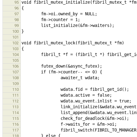
95
96
97
98
99
100
101
102
103
104
105
106
107
108
109
110
111
112
113
114
115
116
117
118