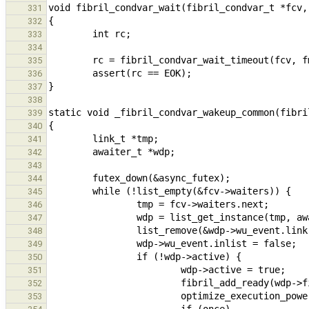
331
332
333
334
335
336
337
338
339
340
341
342
343
344
345
346
347
348
349
350
351
352
353