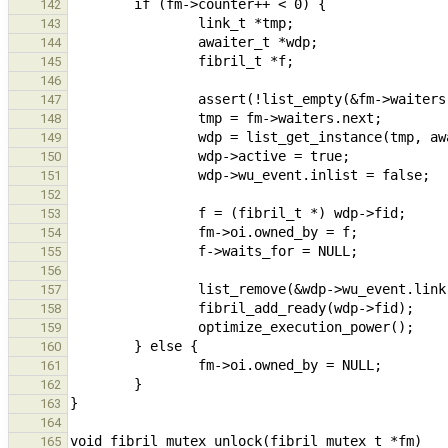
142
143
144
145
146
147
148
149
150
151
152
153
154
155
156
157
158
159
160
161
162
163
164
165