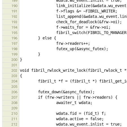
189
190
191
192
193
194
195
196
197
198
199
200
201
202
203
204
205
206
207
208
209
210
211
212