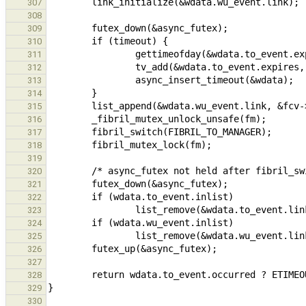
307
308
309
310
311
312
313
314
315
316
317
318
319
320
321
322
323
324
325
326
327
328
329
330