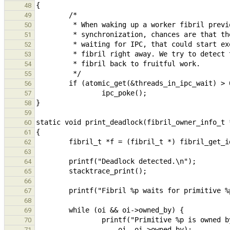
48
49
50
51
52
53
54
55
56
57
58
59
60
61
62
63
64
65
66
67
68
69
70
71