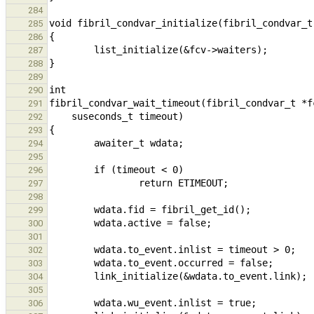
284
285
286
287
288
289
290
291
292
293
294
295
296
297
298
299
300
301
302
303
304
305
306