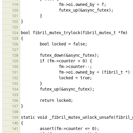
119
120
121
122
123
124
125
126
127
128
129
130
131
132
133
134
135
136
137
138
139
140
141