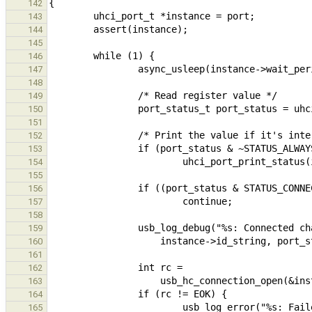
142
143
144
145
146
147
148
149
150
151
152
153
154
155
156
157
158
159
160
161
162
163
164
165