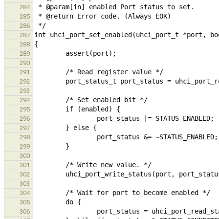
284
285
286
287
288
289
290
291
292
293
294
295
296
297
298
299
300
301
302
303
304
305
306