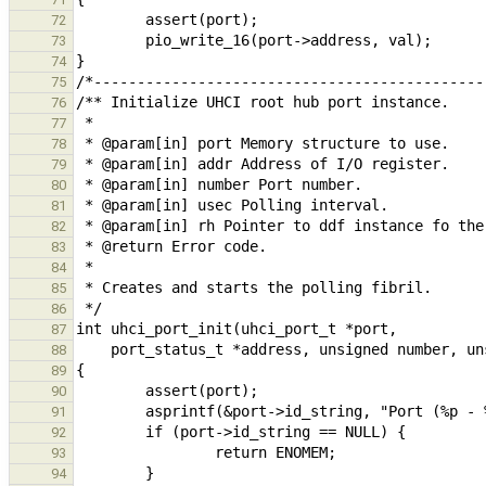
72
73
74
75
76
77
78
79
80
81
82
83
84
85
86
87
88
89
90
91
92
93
94