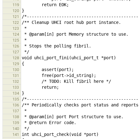
119
120
121
122
123
124
125
126
127
128
129
130
131
132
133
134
135
136
137
138
139
140
141