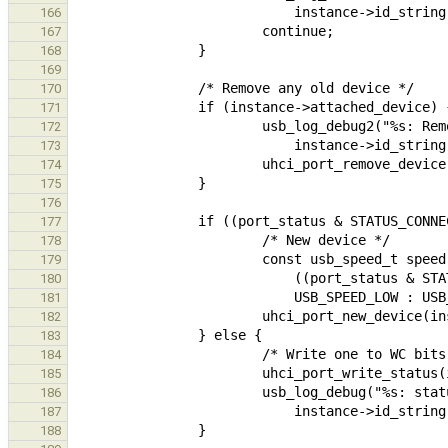
166
167
168
169
170
171
172
173
174
175
176
177
178
179
180
181
182
183
184
185
186
187
188