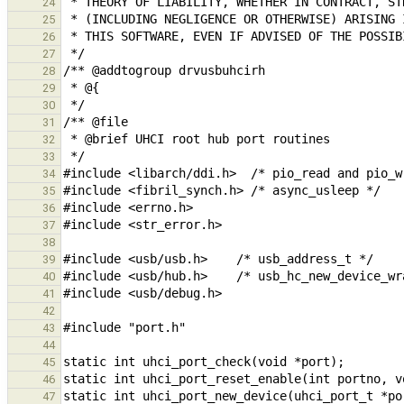
24
25
26
27
28
29
30
31
32
33
34
35
36
37
38
39
40
41
42
43
44
45
46
47