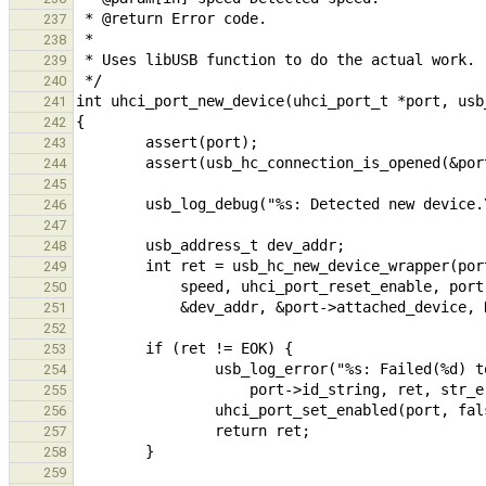
237
238
239
240
241
242
243
244
245
246
247
248
249
250
251
252
253
254
255
256
257
258
259