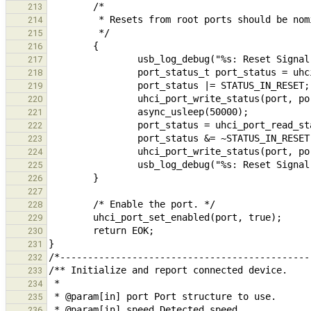
213
214
215
216
217
218
219
220
221
222
223
224
225
226
227
228
229
230
231
232
233
234
235
236