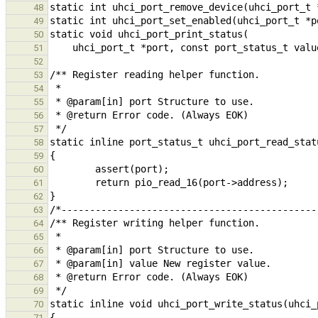
48
49
50
51
52
53
54
55
56
57
58
59
60
61
62
63
64
65
66
67
68
69
70
71