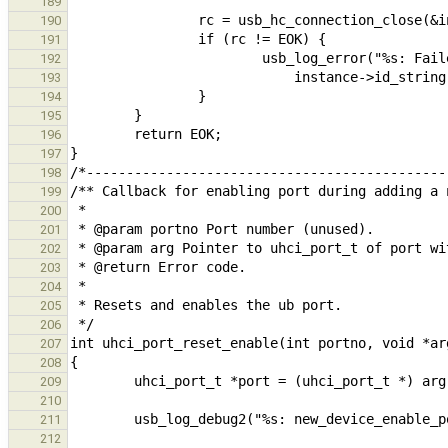
189
190
191
192
193
194
195
196
197
198
199
200
201
202
203
204
205
206
207
208
209
210
211
212