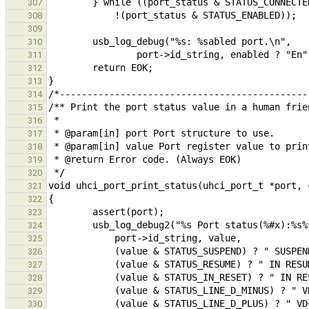
307
308
309
310
311
312
313
314
315
316
317
318
319
320
321
322
323
324
325
326
327
328
329
330