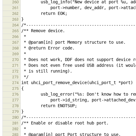
260
261
262
263
264
265
266
267
268
269
270
271
272
273
274
275
276
277
278
279
280
281
282
283