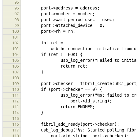
95
96
97
98
99
100
101
102
103
104
105
106
107
108
109
110
111
112
113
114
115
116
117
118