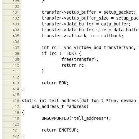
399
400
401
402
403
404
405
406
407
408
409
410
411
412
413
414
415
416
417
418
419
420
421
422