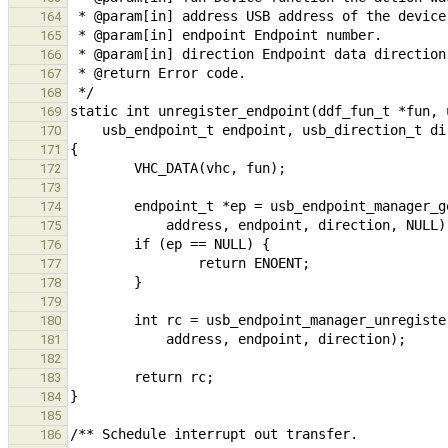
164
165
166
167
168
169
170
171
172
173
174
175
176
177
178
179
180
181
182
183
184
185
186