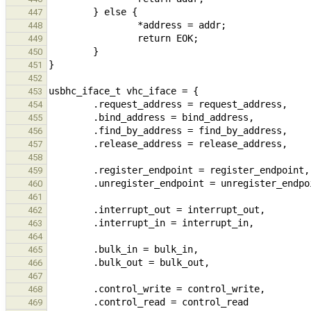
447
448
449
450
451
452
453
454
455
456
457
458
459
460
461
462
463
464
465
466
467
468
469