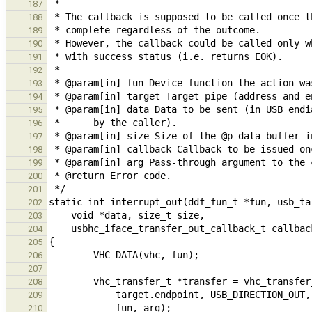
187
188
189
190
191
192
193
194
195
196
197
198
199
200
201
202
203
204
205
206
207
208
209
210