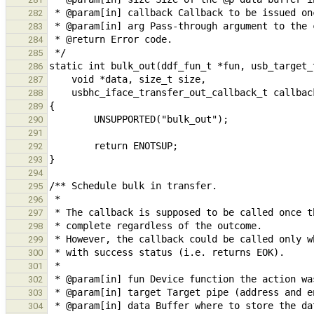
282
283
284
285
286
287
288
289
290
291
292
293
294
295
296
297
298
299
300
301
302
303
304