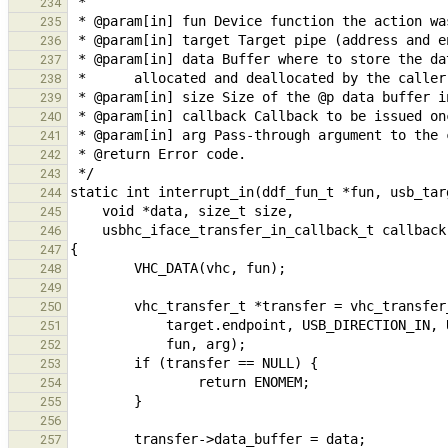
234
235
236
237
238
239
240
241
242
243
244
245
246
247
248
249
250
251
252
253
254
255
256
257