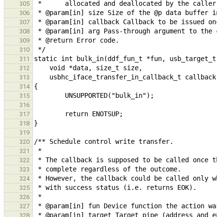
305
306
307
308
309
310
311
312
313
314
315
316
317
318
319
320
321
322
323
324
325
326
327
328