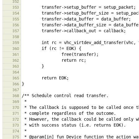
352
353
354
355
356
357
358
359
360
361
362
363
364
365
366
367
368
369
370
371
372
373
374
375