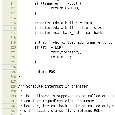
211
212
213
214
215
216
217
218
219
220
221
222
223
224
225
226
227
228
229
230
231
232
233