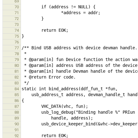
69
70
71
72
73
74
75
76
77
78
79
80
81
82
83
84
85
86
87
88
89
90
91
92