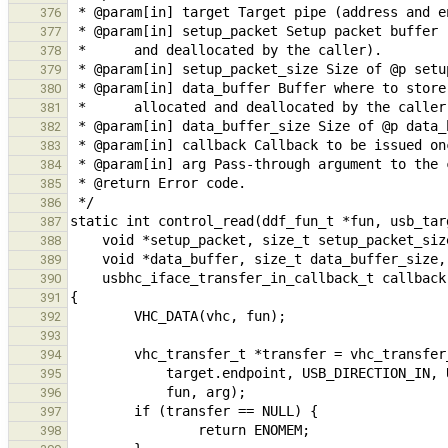
376
377
378
379
380
381
382
383
384
385
386
387
388
389
390
391
392
393
394
395
396
397
398