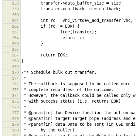
258
259
260
261
262
263
264
265
266
267
268
269
270
271
272
273
274
275
276
277
278
279
280
281