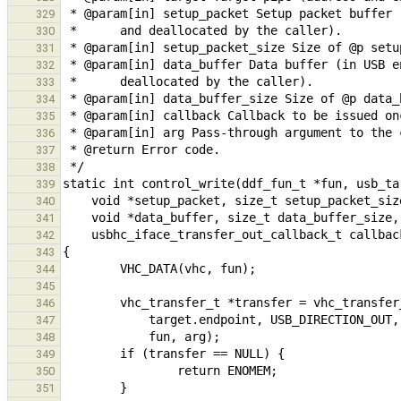
329
330
331
332
333
334
335
336
337
338
339
340
341
342
343
344
345
346
347
348
349
350
351