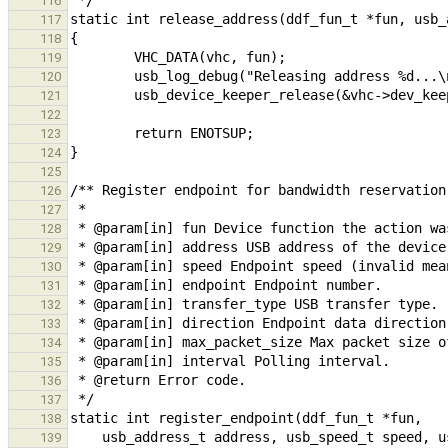
116
117
118
119
120
121
122
123
124
125
126
127
128
129
130
131
132
133
134
135
136
137
138
139