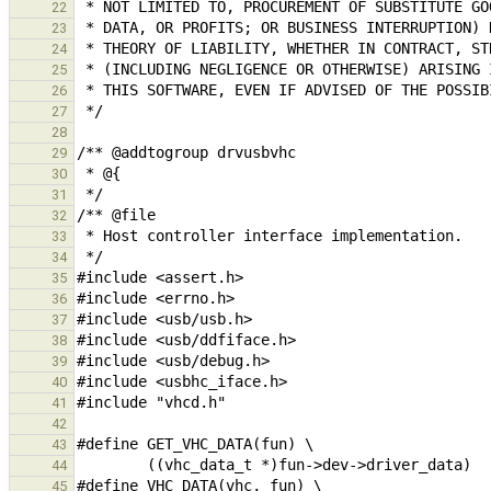
22
23
24
25
26
27
28
29
30
31
32
33
34
35
36
37
38
39
40
41
42
43
44
45