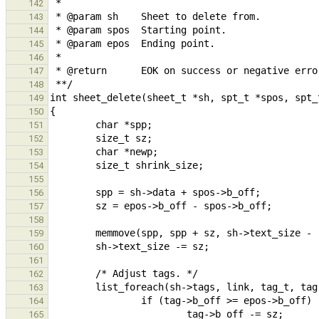
142
143
144
145
146
147
148
149
150
151
152
153
154
155
156
157
158
159
160
161
162
163
164
165