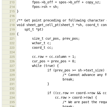
213
214
215
216
217
218
219
220
221
222
223
224
225
226
227
228
229
230
231
232
233
234
235
236