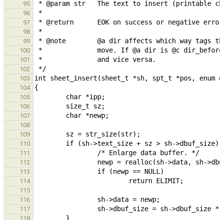
95
96
97
98
99
100
101
102
103
104
105
106
107
108
109
110
111
112
113
114
115
116
117
118