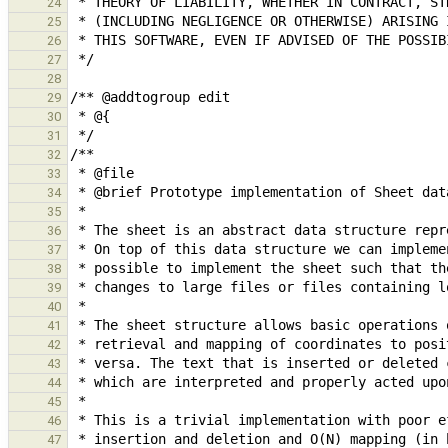
24
25
26
27
28
29
30
31
32
33
34
35
36
37
38
39
40
41
42
43
44
45
46
47