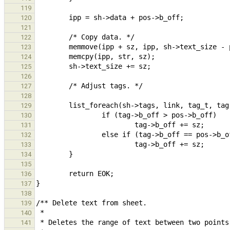
119
120
121
122
123
124
125
126
127
128
129
130
131
132
133
134
135
136
137
138
139
140
141