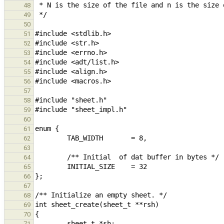
48
49
50
51
52
53
54
55
56
57
58
59
60
61
62
63
64
65
66
67
68
69
70
71