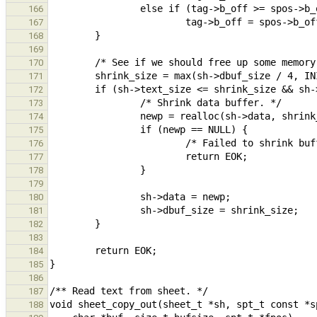
166
167
168
169
170
171
172
173
174
175
176
177
178
179
180
181
182
183
184
185
186
187
188