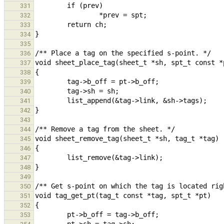
331
332
333
334
335
336
337
338
339
340
341
342
343
344
345
346
347
348
349
350
351
352
353