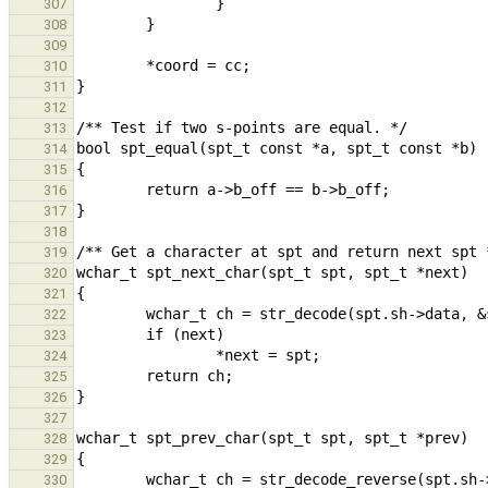
307
308
309
310
311
312
313
314
315
316
317
318
319
320
321
322
323
324
325
326
327
328
329
330