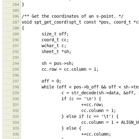
284
285
286
287
288
289
290
291
292
293
294
295
296
297
298
299
300
301
302
303
304
305
306