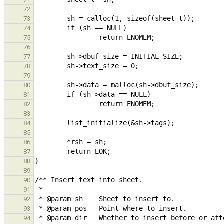
72
73
74
75
76
77
78
79
80
81
82
83
84
85
86
87
88
89
90
91
92
93
94