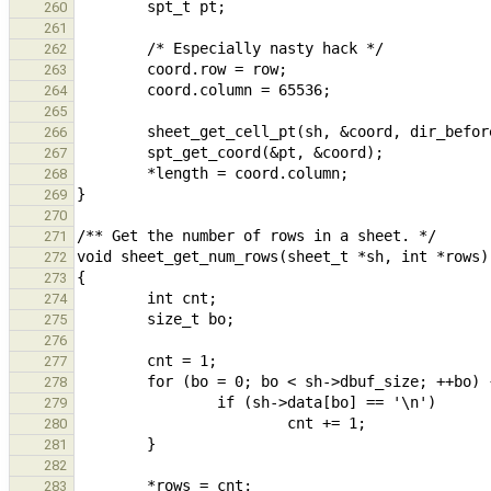
260
261
262
263
264
265
266
267
268
269
270
271
272
273
274
275
276
277
278
279
280
281
282
283