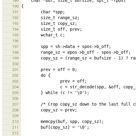
189
190
191
192
193
194
195
196
197
198
199
200
201
202
203
204
205
206
207
208
209
210
211
212