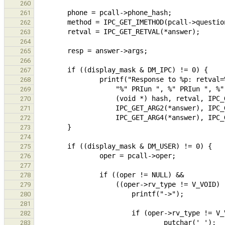
260
261
262
263
264
265
266
267
268
269
270
271
272
273
274
275
276
277
278
279
280
281
282
283