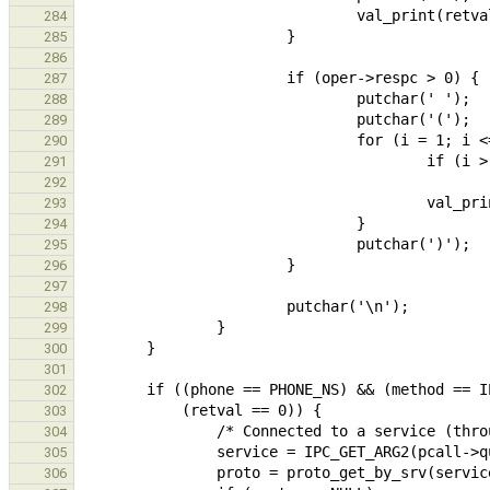
284
285
286
287
288
289
290
291
292
293
294
295
296
297
298
299
300
301
302
303
304
305
306