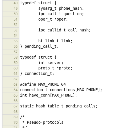
48
49
50
51
52
53
54
55
56
57
58
59
60
61
62
63
64
65
66
67
68
69
70
71