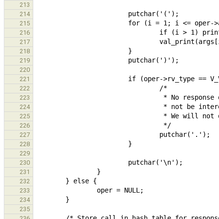
213
214
215
216
217
218
219
220
221
222
223
224
225
226
227
228
229
230
231
232
233
234
235
236