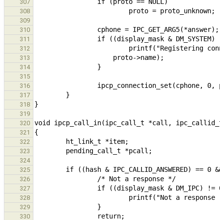
307
308
309
310
311
312
313
314
315
316
317
318
319
320
321
322
323
324
325
326
327
328
329
330