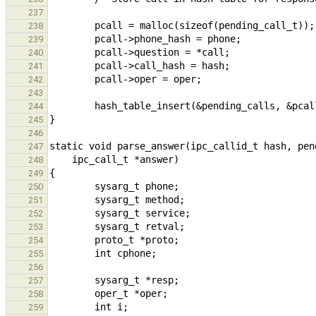
237
238
239
240
241
242
243
244
245
246
247
248
249
250
251
252
253
254
255
256
257
258
259