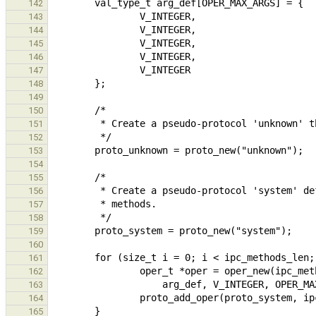
142
143
144
145
146
147
148
149
150
151
152
153
154
155
156
157
158
159
160
161
162
163
164
165