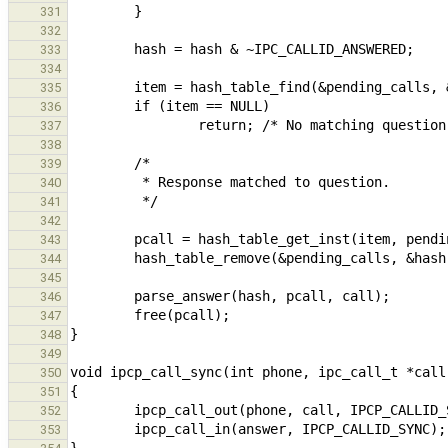
331
332
333
334
335
336
337
338
339
340
341
342
343
344
345
346
347
348
349
350
351
352
353