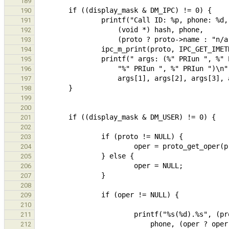
189
190
191
192
193
194
195
196
197
198
199
200
201
202
203
204
205
206
207
208
209
210
211
212