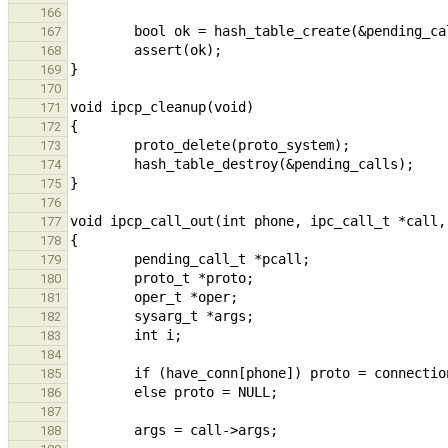
166
167
168
169
170
171
172
173
174
175
176
177
178
179
180
181
182
183
184
185
186
187
188