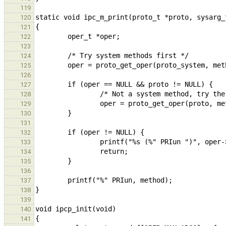
119
120
121
122
123
124
125
126
127
128
129
130
131
132
133
134
135
136
137
138
139
140
141