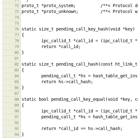
72
73
74
75
76
77
78
79
80
81
82
83
84
85
86
87
88
89
90
91
92
93
94