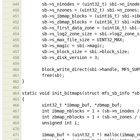
449
450
451
452
453
454
455
456
457
458
459
460
461
462
463
464
465
466
467
468
469
470
471