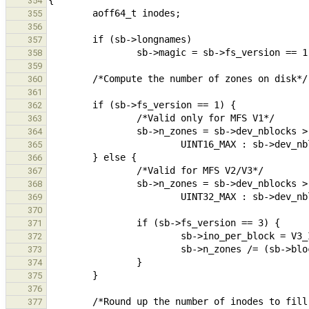
354
355
356
357
358
359
360
361
362
363
364
365
366
367
368
369
370
371
372
373
374
375
376
377