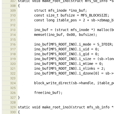
307
308
309
310
311
312
313
314
315
316
317
318
319
320
321
322
323
324
325
326
327
328
329
330