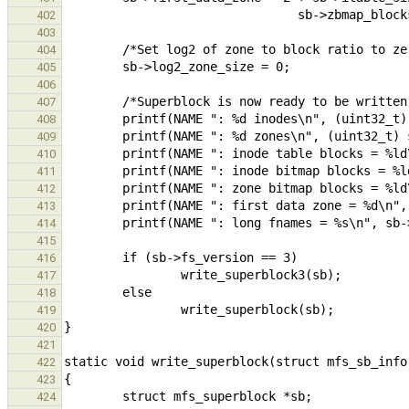
402
403
404
405
406
407
408
409
410
411
412
413
414
415
416
417
418
419
420
421
422
423
424