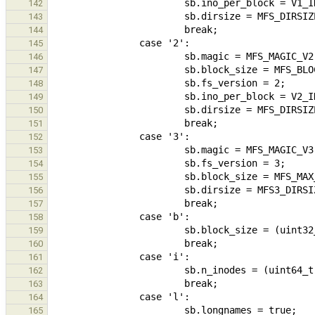
142
143
144
145
146
147
148
149
150
151
152
153
154
155
156
157
158
159
160
161
162
163
164
165