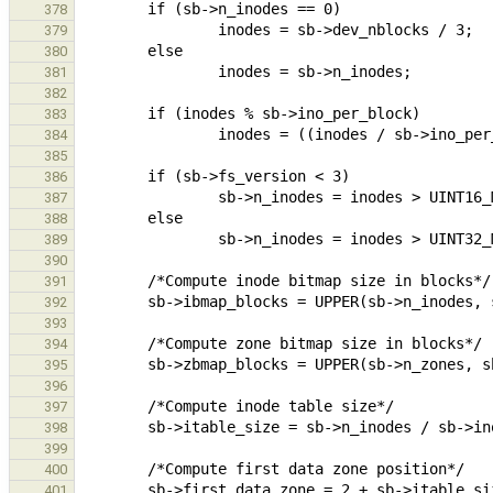
378
379
380
381
382
383
384
385
386
387
388
389
390
391
392
393
394
395
396
397
398
399
400
401