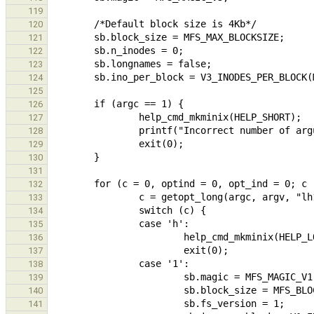
119
120
121
122
123
124
125
126
127
128
129
130
131
132
133
134
135
136
137
138
139
140
141