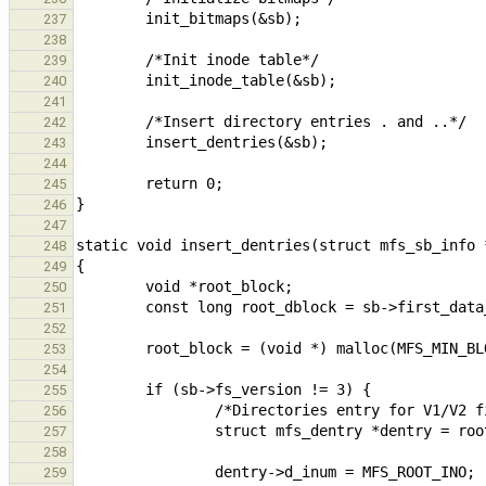
237
238
239
240
241
242
243
244
245
246
247
248
249
250
251
252
253
254
255
256
257
258
259