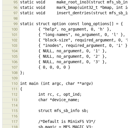
95
96
97
98
99
100
101
102
103
104
105
106
107
108
109
110
111
112
113
114
115
116
117
118