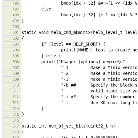
496
497
498
499
500
501
502
503
504
505
506
507
508
509
510
511
512
513
514
515
516
517
518
519