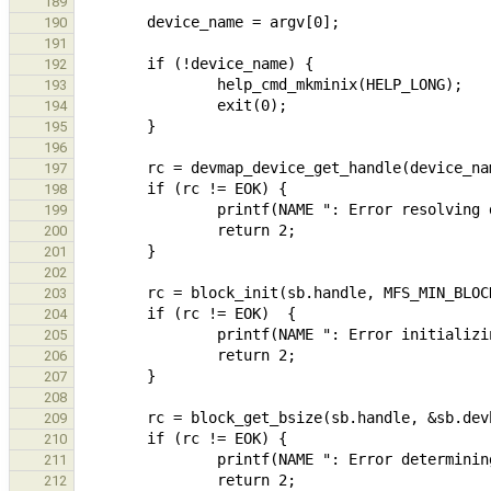
189
190
191
192
193
194
195
196
197
198
199
200
201
202
203
204
205
206
207
208
209
210
211
212