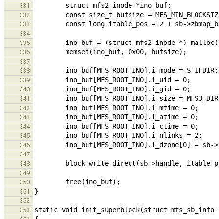
331
332
333
334
335
336
337
338
339
340
341
342
343
344
345
346
347
348
349
350
351
352
353