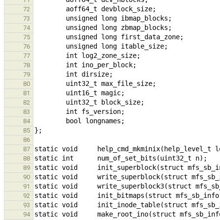
72
73
74
75
76
77
78
79
80
81
82
83
84
85
86
87
88
89
90
91
92
93
94