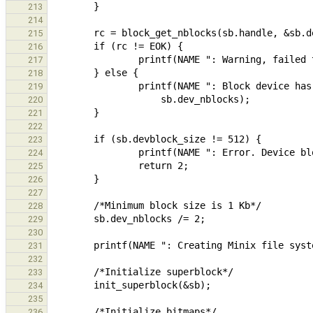
213
214
215
216
217
218
219
220
221
222
223
224
225
226
227
228
229
230
231
232
233
234
235
236