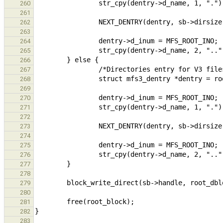
260
261
262
263
264
265
266
267
268
269
270
271
272
273
274
275
276
277
278
279
280
281
282
283