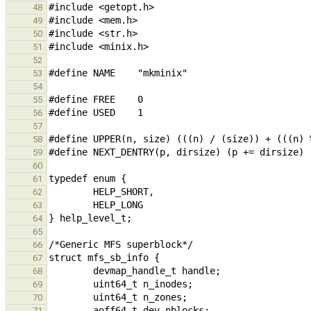
48
49
50
51
52
53
54
55
56
57
58
59
60
61
62
63
64
65
66
67
68
69
70
71