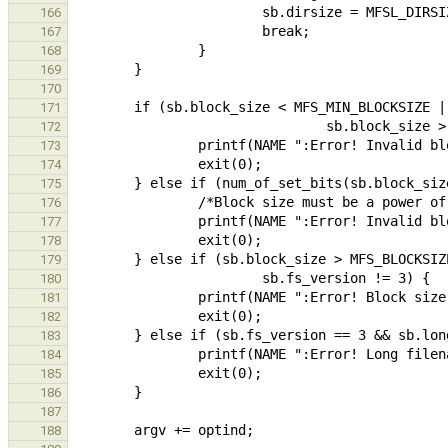
166
167
168
169
170
171
172
173
174
175
176
177
178
179
180
181
182
183
184
185
186
187
188