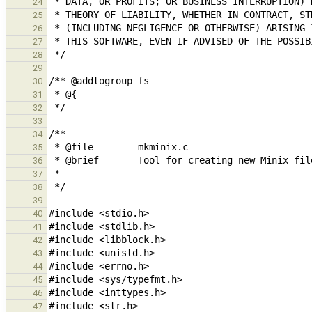
24
25
26
27
28
29
30
31
32
33
34
35
36
37
38
39
40
41
42
43
44
45
46
47