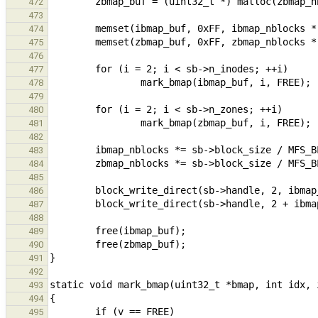
472
473
474
475
476
477
478
479
480
481
482
483
484
485
486
487
488
489
490
491
492
493
494
495