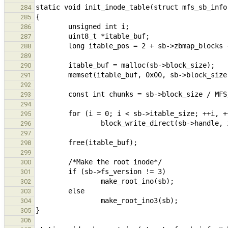
284
285
286
287
288
289
290
291
292
293
294
295
296
297
298
299
300
301
302
303
304
305
306