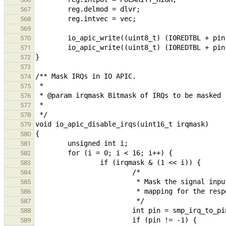
567
568
569
570
571
572
573
574
575
576
577
578
579
580
581
582
583
584
585
586
587
588
589