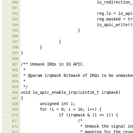
590
591
592
593
594
595
596
597
598
599
600
601
602
603
604
605
606
607
608
609
610
611
612
613