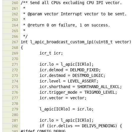
260
261
262
263
264
265
266
267
268
269
270
271
272
273
274
275
276
277
278
279
280
281
282
283