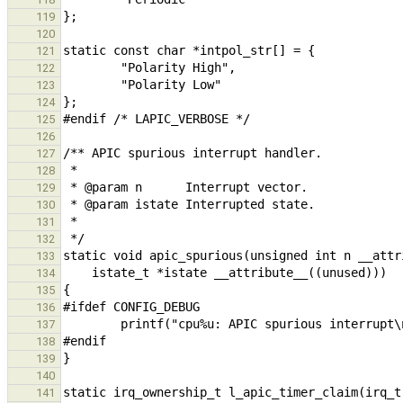
119
120
121
122
123
124
125
126
127
128
129
130
131
132
133
134
135
136
137
138
139
140
141