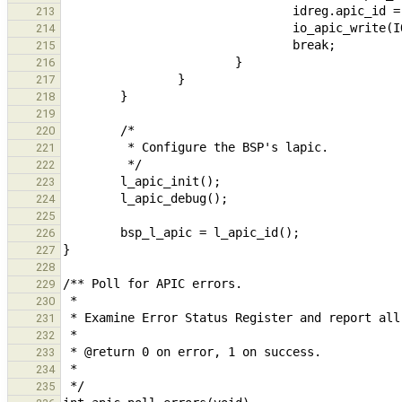
213
214
215
216
217
218
219
220
221
222
223
224
225
226
227
228
229
230
231
232
233
234
235