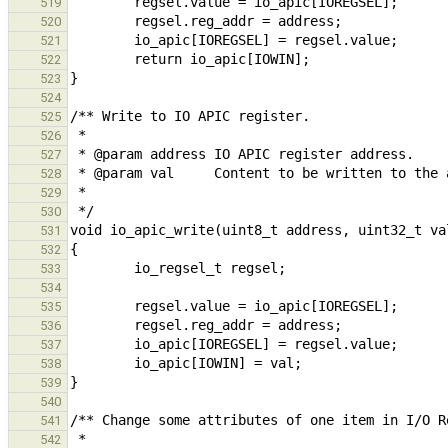
519
520
521
522
523
524
525
526
527
528
529
530
531
532
533
534
535
536
537
538
539
540
541
542