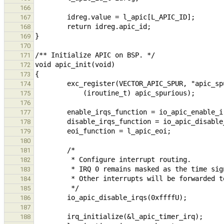
166
167
168
169
170
171
172
173
174
175
176
177
178
179
180
181
182
183
184
185
186
187
188