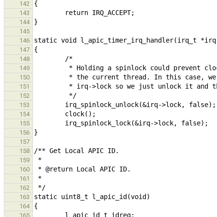
142
143
144
145
146
147
148
149
150
151
152
153
154
155
156
157
158
159
160
161
162
163
164
165