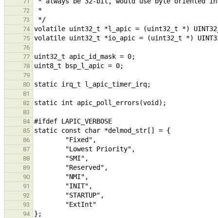
71
72
73
74
75
76
77
78
79
80
81
82
83
84
85
86
87
88
89
90
91
92
93
94