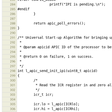
284
285
286
287
288
289
290
291
292
293
294
295
296
297
298
299
300
301
302
303
304
305
306