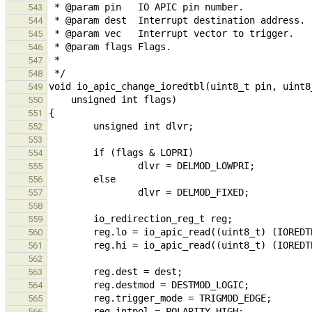
543
544
545
546
547
548
549
550
551
552
553
554
555
556
557
558
559
560
561
562
563
564
565
566