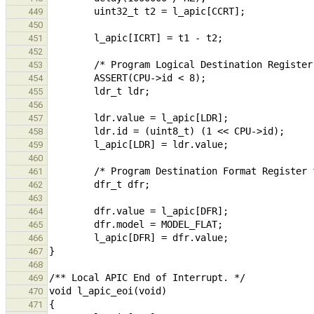
449
450
451
452
453
454
455
456
457
458
459
460
461
462
463
464
465
466
467
468
469
470
471