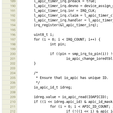
189
190
191
192
193
194
195
196
197
198
199
200
201
202
203
204
205
206
207
208
209
210
211
212