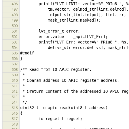
496
497
498
499
500
501
502
503
504
505
506
507
508
509
510
511
512
513
514
515
516
517
518