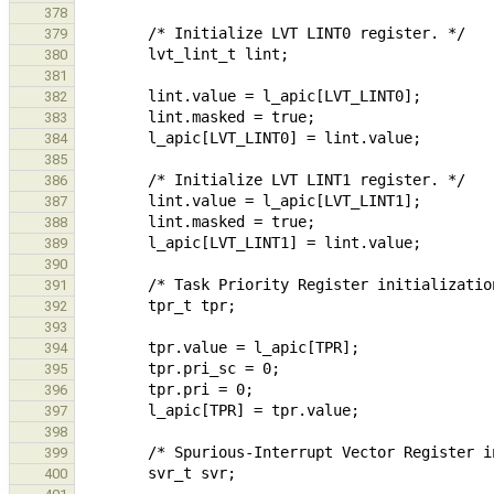
378
379
380
381
382
383
384
385
386
387
388
389
390
391
392
393
394
395
396
397
398
399
400