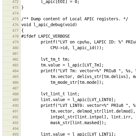
472
473
474
475
476
477
478
479
480
481
482
483
484
485
486
487
488
489
490
491
492
493
494
495