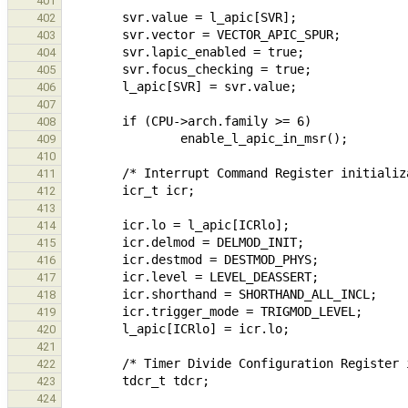
401
402
403
404
405
406
407
408
409
410
411
412
413
414
415
416
417
418
419
420
421
422
423
424