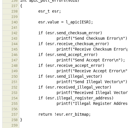
236
237
238
239
240
241
242
243
244
245
246
247
248
249
250
251
252
253
254
255
256
257
258
259