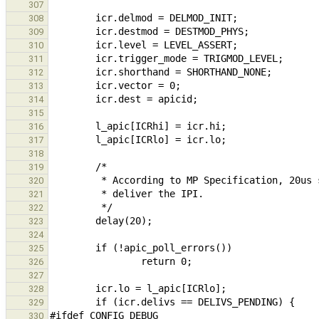
307
308
309
310
311
312
313
314
315
316
317
318
319
320
321
322
323
324
325
326
327
328
329
330