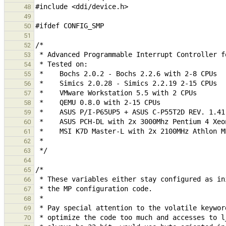
48
49
50
51
52
53
54
55
56
57
58
59
60
61
62
63
64
65
66
67
68
69
70