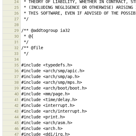
24
25
26
27
28
29
30
31
32
33
34
35
36
37
38
39
40
41
42
43
44
45
46
47