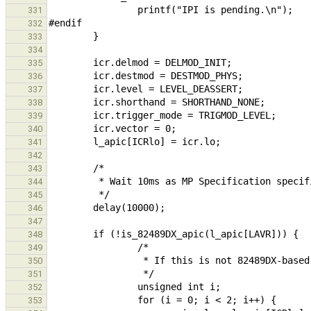
331
332
333
334
335
336
337
338
339
340
341
342
343
344
345
346
347
348
349
350
351
352
353