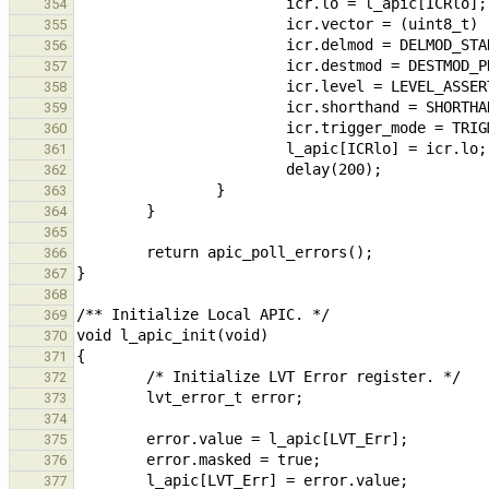
354
355
356
357
358
359
360
361
362
363
364
365
366
367
368
369
370
371
372
373
374
375
376
377