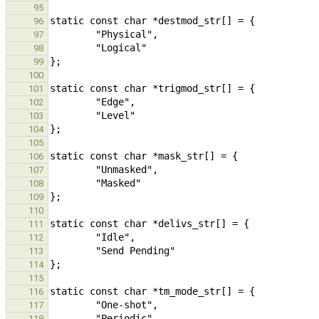
95
96
97
98
99
100
101
102
103
104
105
106
107
108
109
110
111
112
113
114
115
116
117
118